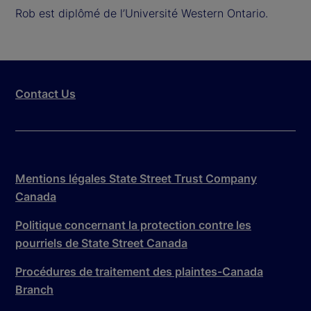
Rob est diplômé de l’Université Western Ontario.
Contact Us
Mentions légales State Street Trust Company
Canada
Politique concernant la protection contre les
pourriels de State Street Canada
Procédures de traitement des plaintes-Canada
Branch