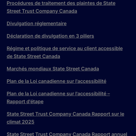
Procédures de traitement des plaintes de State
Street Trust Company Canada
Divulgation réglementaire
Déclaration de divulgation en 3 piliers
Régime et politique de service au client accessible
de State Street Canada
Marchés mondiaux State Street Canada
Plan de la Loi canadienne sur l'accessibilité
Plan de la Loi canadienne sur l'accessibilité –
Rapport d'étape
State Street Trust Company Canada Rapport sur le
climat 2025
State Street Trust Company Canada Rapport annuel