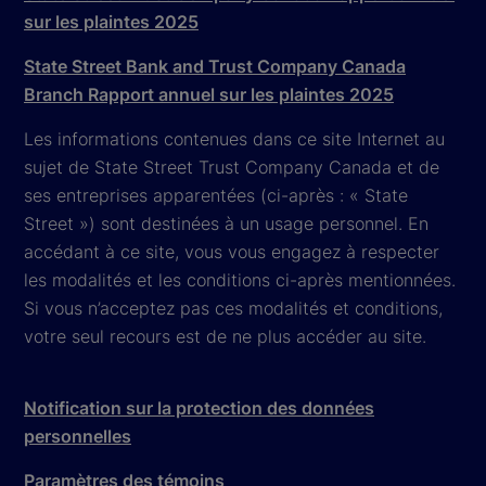
sur les plaintes 2025
State Street Bank and Trust Company Canada
Branch Rapport annuel sur les plaintes 2025
Les informations contenues dans ce site Internet au
sujet de State Street Trust Company Canada et de
ses entreprises apparentées (ci-après : « State
Street ») sont destinées à un usage personnel. En
accédant à ce site, vous vous engagez à respecter
les modalités et les conditions ci-après mentionnées.
Si vous n’acceptez pas ces modalités et conditions,
votre seul recours est de ne plus accéder au site.
Notification sur la protection des données
personnelles
Paramètres des témoins