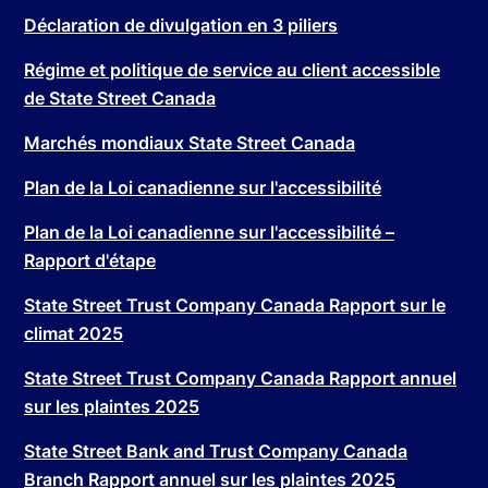
Déclaration de divulgation en 3 piliers
Régime et politique de service au client accessible
de State Street Canada
Marchés mondiaux State Street Canada
Plan de la Loi canadienne sur l'accessibilité
Plan de la Loi canadienne sur l'accessibilité –
Rapport d'étape
State Street Trust Company Canada Rapport sur le
climat 2025
State Street Trust Company Canada Rapport annuel
sur les plaintes 2025
State Street Bank and Trust Company Canada
Branch Rapport annuel sur les plaintes 2025