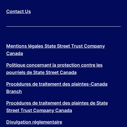
Contact Us
Mentions légales State Street Trust Company
Canada
Politique concernant la protection contre les
pourriels de State Street Canada
Procédures de traitement des plaintes-Canada
Branch
Procédures de traitement des plaintes de State
Street Trust Company Canada
Divulgation réglementaire