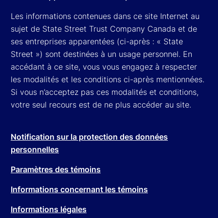
Les informations contenues dans ce site Internet au
sujet de State Street Trust Company Canada et de
ses entreprises apparentées (ci-après : « State
Street ») sont destinées à un usage personnel. En
accédant à ce site, vous vous engagez à respecter
les modalités et les conditions ci-après mentionnées.
Si vous n’acceptez pas ces modalités et conditions,
votre seul recours est de ne plus accéder au site.
Notification sur la protection des données
personnelles
Paramètres des témoins
Informations concernant les témoins
Informations légales