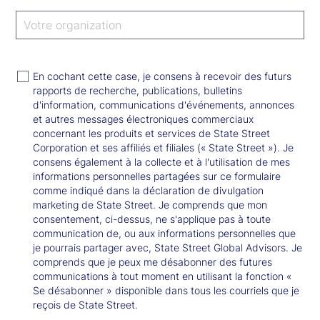
En cochant cette case, je consens à recevoir des futurs
rapports de recherche, publications, bulletins
d'information, communications d'événements, annonces
et autres messages électroniques commerciaux
concernant les produits et services de State Street
Corporation et ses affiliés et filiales (« State Street »). Je
consens également à la collecte et à l'utilisation de mes
informations personnelles partagées sur ce formulaire
comme indiqué dans la déclaration de divulgation
marketing de State Street. Je comprends que mon
consentement, ci-dessus, ne s'applique pas à toute
communication de, ou aux informations personnelles que
je pourrais partager avec, State Street Global Advisors. Je
comprends que je peux me désabonner des futures
communications à tout moment en utilisant la fonction «
Se désabonner » disponible dans tous les courriels que je
reçois de State Street.