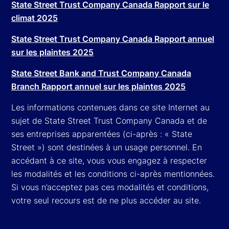
State Street Trust Company Canada Rapport sur le
climat 2025
State Street Trust Company Canada Rapport annuel
sur les plaintes 2025
State Street Bank and Trust Company Canada
Branch Rapport annuel sur les plaintes 2025
Les informations contenues dans ce site Internet au
sujet de State Street Trust Company Canada et de
ses entreprises apparentées (ci-après : « State
Street ») sont destinées à un usage personnel. En
accédant à ce site, vous vous engagez à respecter
les modalités et les conditions ci-après mentionnées.
Si vous n’acceptez pas ces modalités et conditions,
votre seul recours est de ne plus accéder au site.