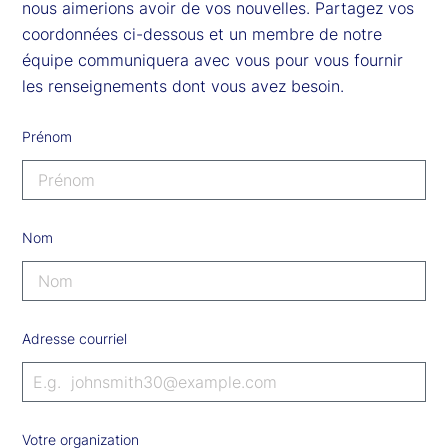
nous aimerions avoir de vos nouvelles. Partagez vos
coordonnées ci-dessous et un membre de notre
équipe communiquera avec vous pour vous fournir
les renseignements dont vous avez besoin.
Prénom
Nom
Adresse courriel
Votre organization