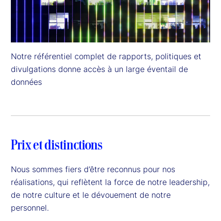
Notre référentiel complet de rapports, politiques et 
divulgations donne accès à un large éventail de 
données
Prix et distinctions
Nous sommes fiers d’être reconnus pour nos
réalisations, qui reflètent la force de notre leadership,
de notre culture et le dévouement de notre
personnel.