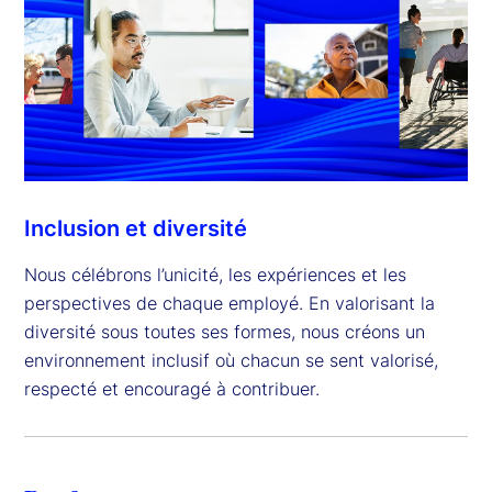
Inclusion et diversité
Nous célébrons l’unicité, les expériences et les
perspectives de chaque employé. En valorisant la
diversité sous toutes ses formes, nous créons un
environnement inclusif où chacun se sent valorisé,
respecté et encouragé à contribuer.