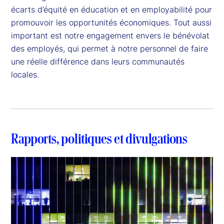
écarts d’équité en éducation et en employabilité pour 
promouvoir les opportunités économiques. Tout aussi 
important est notre engagement envers le bénévolat 
des employés, qui permet à notre personnel de faire 
une réelle différence dans leurs communautés 
locales.
Rapports, politiques et divulgations