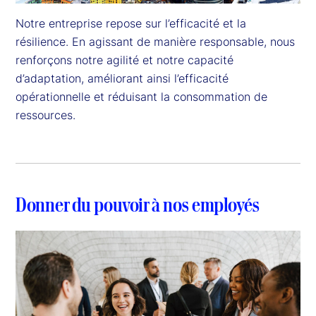
Notre entreprise repose sur l’efficacité et la 
résilience. En agissant de manière responsable, nous 
renforçons notre agilité et notre capacité 
d’adaptation, améliorant ainsi l’efficacité 
opérationnelle et réduisant la consommation de 
ressources.
Donner du pouvoir à nos employés