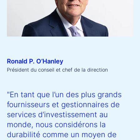
Ronald P. O’Hanley
Président du conseil et chef de la direction
"En tant que l’un des plus grands
fournisseurs et gestionnaires de
services d’investissement au
monde, nous considérons la
durabilité comme un moyen de