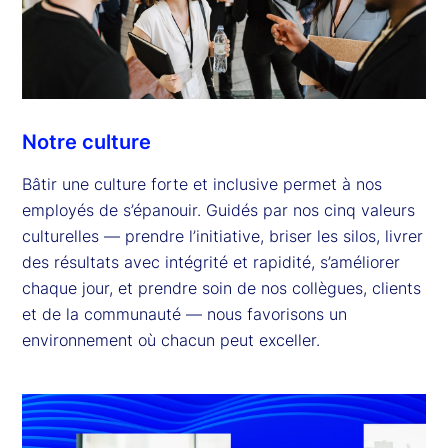
Notre culture
Bâtir une culture forte et inclusive permet à nos
employés de s’épanouir. Guidés par nos cinq valeurs
culturelles — prendre l’initiative, briser les silos, livrer
des résultats avec intégrité et rapidité, s’améliorer
chaque jour, et prendre soin de nos collègues, clients
et de la communauté — nous favorisons un
environnement où chacun peut exceller.