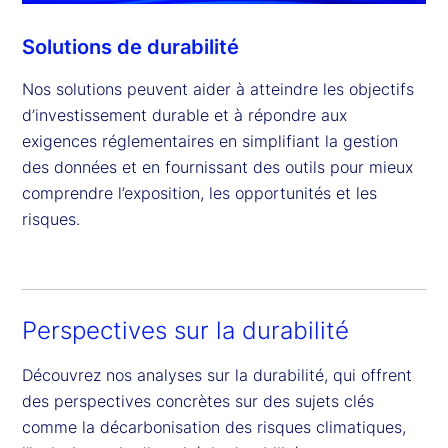
Solutions de durabilité
Nos solutions peuvent aider à atteindre les objectifs
d’investissement durable et à répondre aux
exigences réglementaires en simplifiant la gestion
des données et en fournissant des outils pour mieux
comprendre l’exposition, les opportunités et les
risques.
Perspectives sur la durabilité
Découvrez nos analyses sur la durabilité, qui offrent
des perspectives concrètes sur des sujets clés
comme la décarbonisation des risques climatiques,