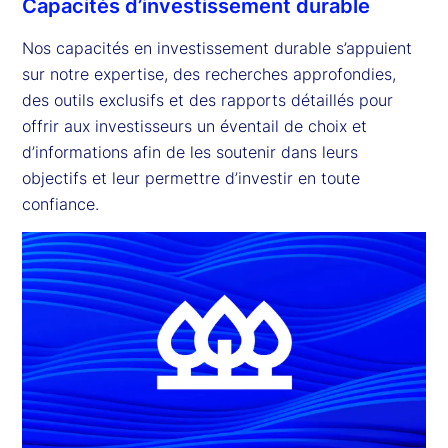
Capacités d’investissement durable
Nos capacités en investissement durable s’appuient
sur notre expertise, des recherches approfondies,
des outils exclusifs et des rapports détaillés pour
offrir aux investisseurs un éventail de choix et
d’informations afin de les soutenir dans leurs
objectifs et leur permettre d’investir en toute
confiance.