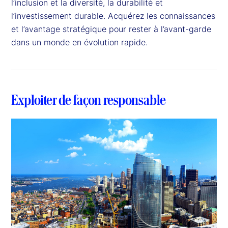
l’inclusion et la diversité, la durabilité et
l’investissement durable. Acquérez les connaissances
et l’avantage stratégique pour rester à l’avant-garde
dans un monde en évolution rapide.
Exploiter de façon responsable