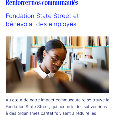
Renforcer nos communautés
Fondation State Street et
bénévolat des employés
Au cœur de notre impact communautaire se trouve la 
Fondation State Street, qui accorde des subventions 
à des organismes caritatifs visant à réduire les 