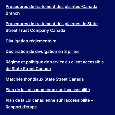
Procédures de traitement des plaintes-Canada
Branch
Procédures de traitement des plaintes de State
Street Trust Company Canada
Divulgation réglementaire
Déclaration de divulgation en 3 piliers
Régime et politique de service au client accessible
de State Street Canada
Marchés mondiaux State Street Canada
Plan de la Loi canadienne sur l'accessibilité
Plan de la Loi canadienne sur l'accessibilité –
Rapport d'étape