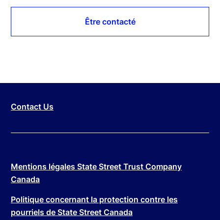
Être contacté
Contact Us
Mentions légales State Street Trust Company
Canada
Politique concernant la protection contre les
pourriels de State Street Canada