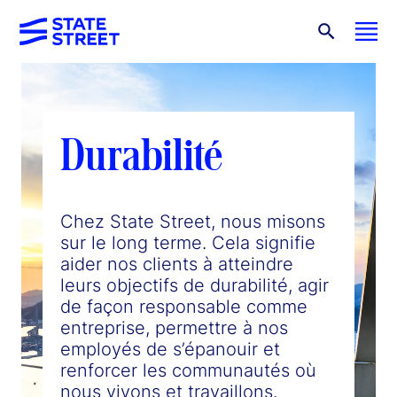
Durabilité
Chez State Street, nous misons
sur le long terme. Cela signifie
aider nos clients à atteindre
leurs objectifs de durabilité, agir
de façon responsable comme
entreprise, permettre à nos
employés de s’épanouir et
renforcer les communautés où
nous vivons et travaillons.