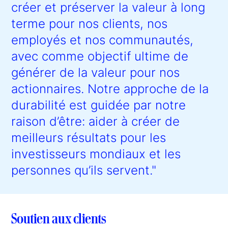
créer et préserver la valeur à long
terme pour nos clients, nos
employés et nos communautés,
avec comme objectif ultime de
générer de la valeur pour nos
actionnaires. Notre approche de la
durabilité est guidée par notre
raison d’être: aider à créer de
meilleurs résultats pour les
investisseurs mondiaux et les
personnes qu’ils servent."
Soutien aux clients