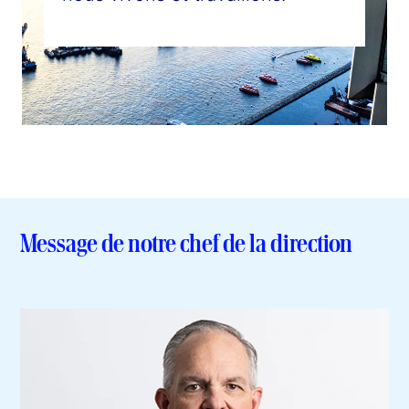
Message de notre chef de la direction