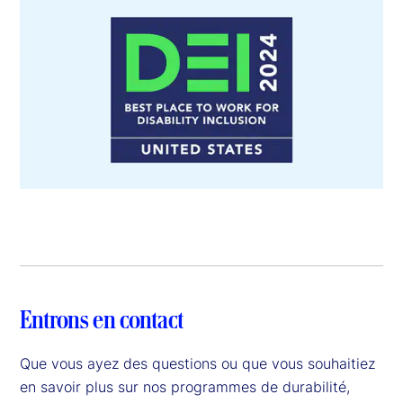
Entrons en contact
Que vous ayez des questions ou que vous souhaitiez
en savoir plus sur nos programmes de durabilité,