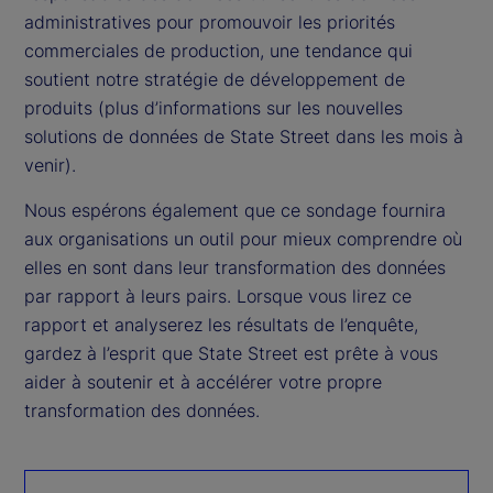
administratives pour promouvoir les priorités
commerciales de production, une tendance qui
soutient notre stratégie de développement de
produits (plus d’informations sur les nouvelles
solutions de données de State Street dans les mois à
venir).
Nous espérons également que ce sondage fournira
aux organisations un outil pour mieux comprendre où
elles en sont dans leur transformation des données
par rapport à leurs pairs. Lorsque vous lirez ce
rapport et analyserez les résultats de l’enquête,
gardez à l’esprit que State Street est prête à vous
aider à soutenir et à accélérer votre propre
transformation des données.