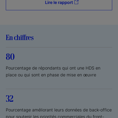
Lire le rapport
En chiffres
80
Pourcentage de répondants qui ont une HDS en
place ou qui sont en phase de mise en œuvre
32
Pourcentage améliorant leurs données de back-office
pour soutenir les priorités commerciales du front-