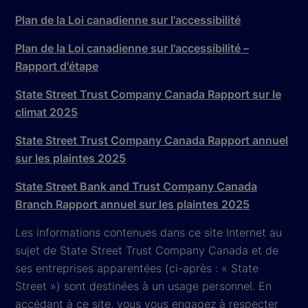
Plan de la Loi canadienne sur l'accessibilité
Plan de la Loi canadienne sur l'accessibilité –
Rapport d'étape
State Street Trust Company Canada Rapport sur le
climat 2025
State Street Trust Company Canada Rapport annuel
sur les plaintes 2025
State Street Bank and Trust Company Canada
Branch Rapport annuel sur les plaintes 2025
Les informations contenues dans ce site Internet au
sujet de State Street Trust Company Canada et de
ses entreprises apparentées (ci-après : « State
Street ») sont destinées à un usage personnel. En
accédant à ce site, vous vous engagez à respecter