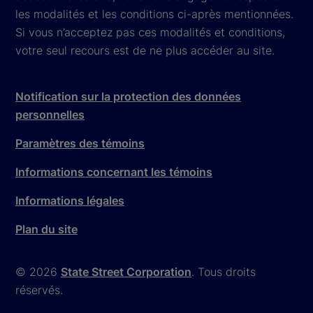
les modalités et les conditions ci-après mentionnées.
Si vous n’acceptez pas ces modalités et conditions,
votre seul recours est de ne plus accéder au site.
Notification sur la protection des données
personnelles
Paramètres des témoins
Informations concernant les témoins
Informations légales
Plan du site
© 2026
State Street Corporation
. Tous droits
réservés.