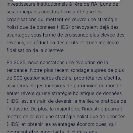
investisseurs institutionnels à l’ère de l’IA. L’une de
ses principales constatations a été que les
organisations qui mettent en œuvre une stratégie
holistique de données (HDS) prévoyaient déjà des
avantages sous forme de croissance plus élevée des
revenus, de réduction des coûts et d’une meilleure
fidélisation de la clientèle.
En 2025, nous constatons une évolution de la
tendance. Notre plus récent sondage auprès de plus
de 900 gestionnaires d’actifs, propriétaires d’actifs,
assureurs et gestionnaires de patrimoine du monde
entier révèle qu’une stratégie holistique de données
(HDS) est en train de devenir la meilleure pratique de
l’industrie. De plus, la majorité de l’industrie pourrait
mettre en œuvre une stratégie holistique de données
(HDS) et obtenir les avantages économiques, qui
devraient être importants, d’ici deux ans.