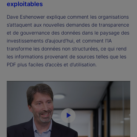
exploitables
Dave Eshenower explique comment les organisations
s’attaquent aux nouvelles demandes de transparence
et de gouvernance des données dans le paysage des
investissements d’aujourd’hui, et comment l’IA
transforme les données non structurées, ce qui rend
les informations provenant de sources telles que les
PDF plus faciles d’accès et d’utilisation.
P