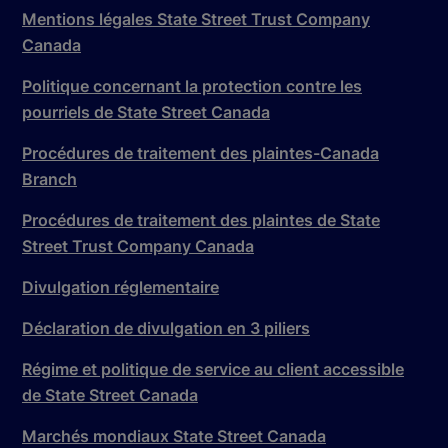
Mentions légales State Street Trust Company
Canada
Politique concernant la protection contre les
pourriels de State Street Canada
Procédures de traitement des plaintes-Canada
Branch
Procédures de traitement des plaintes de State
Street Trust Company Canada
Divulgation réglementaire
Déclaration de divulgation en 3 piliers
Régime et politique de service au client accessible
de State Street Canada
Marchés mondiaux State Street Canada