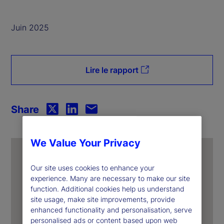
Juin 2025
Lire le rapport
Share
We Value Your Privacy
Our site uses cookies to enhance your
experience. Many are necessary to make our site
function. Additional cookies help us understand
site usage, make site improvements, provide
enhanced functionality and personalisation, serve
personalised ads or content based upon web