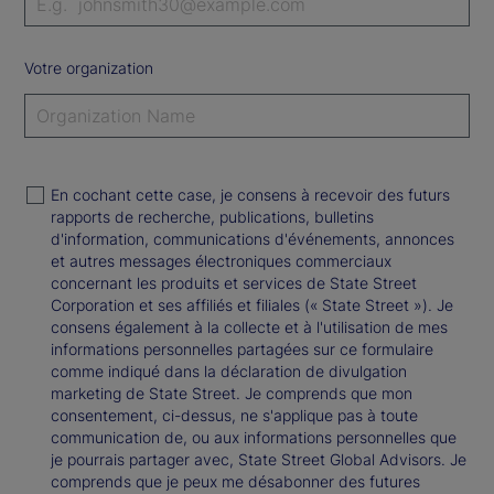
Votre organization
En cochant cette case, je consens à recevoir des futurs
rapports de recherche, publications, bulletins
d'information, communications d'événements, annonces
et autres messages électroniques commerciaux
concernant les produits et services de State Street
Corporation et ses affiliés et filiales (« State Street »). Je
consens également à la collecte et à l'utilisation de mes
informations personnelles partagées sur ce formulaire
comme indiqué dans la déclaration de divulgation
marketing de State Street. Je comprends que mon
consentement, ci-dessus, ne s'applique pas à toute
communication de, ou aux informations personnelles que
je pourrais partager avec, State Street Global Advisors. Je
comprends que je peux me désabonner des futures