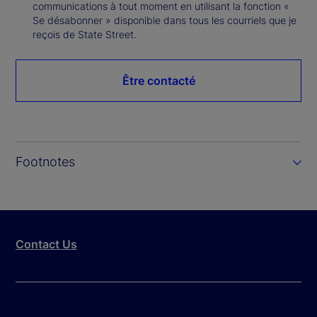
communications à tout moment en utilisant la fonction «
Se désabonner » disponible dans tous les courriels que je
reçois de State Street.
Être contacté
Footnotes
Contact Us