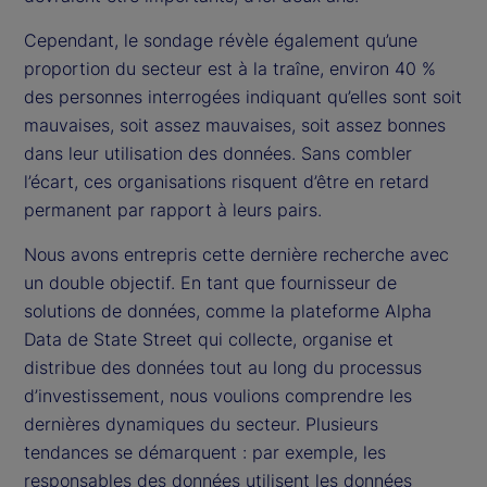
Cependant, le sondage révèle également qu’une
proportion du secteur est à la traîne, environ 40 %
des personnes interrogées indiquant qu’elles sont soit
mauvaises, soit assez mauvaises, soit assez bonnes
dans leur utilisation des données. Sans combler
l’écart, ces organisations risquent d’être en retard
permanent par rapport à leurs pairs.
Nous avons entrepris cette dernière recherche avec
un double objectif. En tant que fournisseur de
solutions de données, comme la plateforme Alpha
Data de State Street qui collecte, organise et
distribue des données tout au long du processus
d’investissement, nous voulions comprendre les
dernières dynamiques du secteur. Plusieurs
tendances se démarquent : par exemple, les
responsables des données utilisent les données