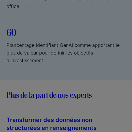
office
60
Pourcentage identifiant GenAI comme apportant le
plus de valeur pour définir les objectifs
d'investissement
Plus de la part de nos experts
Transformer des données non
structurées en renseignements