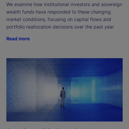
We examine how institutional investors and sovereign
wealth funds have responded to these changing
market conditions, focusing on capital flows and
portfolio reallocation decisions over the past year
Read more