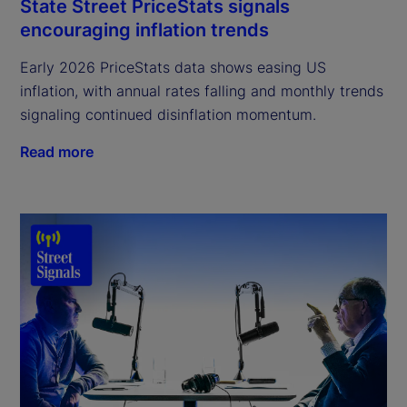
State Street PriceStats signals
encouraging inflation trends
Early 2026 PriceStats data shows easing US
inflation, with annual rates falling and monthly trends
signaling continued disinflation momentum.
Read more