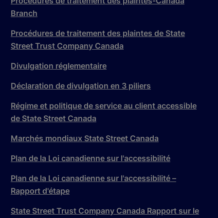
Procédures de traitement des plaintes-Canada
Branch
Procédures de traitement des plaintes de State
Street Trust Company Canada
Divulgation réglementaire
Déclaration de divulgation en 3 piliers
Régime et politique de service au client accessible
de State Street Canada
Marchés mondiaux State Street Canada
Plan de la Loi canadienne sur l'accessibilité
Plan de la Loi canadienne sur l'accessibilité –
Rapport d'étape
State Street Trust Company Canada Rapport sur le