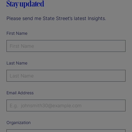
Stay updated
Please send me State Street’s latest Insights.
First Name
Last Name
Email Address
Organization