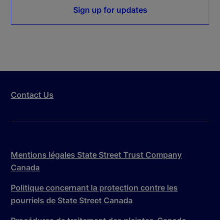
Sign up for updates
Contact Us
Mentions légales State Street Trust Company
Canada
Politique concernant la protection contre les
pourriels de State Street Canada