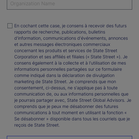
En cochant cette case, je consens à recevoir des futurs
rapports de recherche, publications, bulletins
d'information, communications d'événements, annonces
et autres messages électroniques commerciaux
concernant les produits et services de State Street
Corporation et ses affiliés et filiales (« State Street »). Je
consens également à la collecte et à l'utilisation de mes
informations personnelles partagées sur ce formulaire
comme indiqué dans la déclaration de divulgation
marketing de State Street. Je comprends que mon
consentement, ci-dessus, ne s'applique pas à toute
communication de, ou aux informations personnelles que
je pourrais partager avec, State Street Global Advisors. Je
comprends que je peux me désabonner des futures
communications à tout moment en utilisant la fonction «
Se désabonner » disponible dans tous les courriels que je
reçois de State Street.