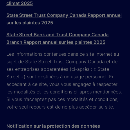
climat 2025
State Street Trust Company Canada Rapport annuel
sur les plaintes 2025
State Street Bank and Trust Company Canada
Branch Rapport annuel sur les plaintes 2025
Les informations contenues dans ce site Internet au
sujet de State Street Trust Company Canada et de
ses entreprises apparentées (ci-après : « State
Street ») sont destinées à un usage personnel. En
accédant à ce site, vous vous engagez à respecter
les modalités et les conditions ci-après mentionnées.
Si vous n’acceptez pas ces modalités et conditions,
votre seul recours est de ne plus accéder au site.
Notification sur la protection des données