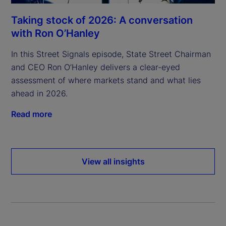
Taking stock of 2026: A conversation
with Ron O’Hanley
In this Street Signals episode, State Street Chairman
and CEO Ron O’Hanley delivers a clear-eyed
assessment of where markets stand and what lies
ahead in 2026.
Read more
View all insights