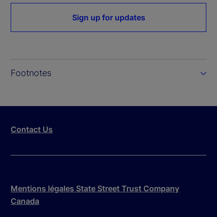
Sign up for updates
Footnotes
Contact Us
Mentions légales State Street Trust Company
Canada