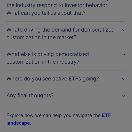
the industry respond to investor behavior.
What can you tell us about that?
What’s driving the demand for democratized
customization in the market?
What else is driving democratized
customization in the industry?
Where do you see active ETFs going?
Any final thoughts?
Explore how we can help you navigate the
ETF
landscape
.