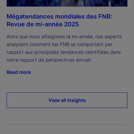
Mégatendances mondiales des FNB:
Revue de mi-année 2025
Alors que nous atteignons la mi-année, nos experts
analysent comment les FNB se comportent par
rapport aux principales tendances identifiées dans
notre rapport de perspectives annuel.
Read more
View all insights