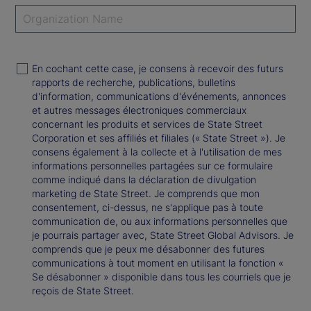
En cochant cette case, je consens à recevoir des futurs
rapports de recherche, publications, bulletins
d'information, communications d'événements, annonces
et autres messages électroniques commerciaux
concernant les produits et services de State Street
Corporation et ses affiliés et filiales (« State Street »). Je
consens également à la collecte et à l'utilisation de mes
informations personnelles partagées sur ce formulaire
comme indiqué dans la déclaration de divulgation
marketing de State Street. Je comprends que mon
consentement, ci-dessus, ne s'applique pas à toute
communication de, ou aux informations personnelles que
je pourrais partager avec, State Street Global Advisors. Je
comprends que je peux me désabonner des futures
communications à tout moment en utilisant la fonction «
Se désabonner » disponible dans tous les courriels que je
reçois de State Street.