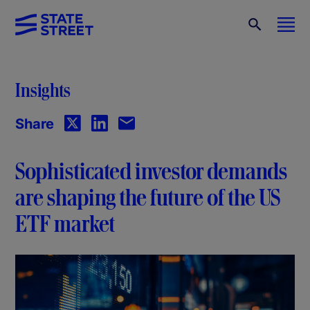
Insights
Share
Sophisticated investor demands
are shaping the future of the US
ETF market