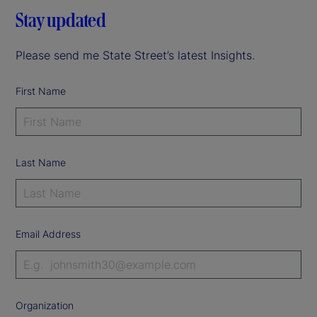
Stay updated
Please send me State Street’s latest Insights.
First Name
Last Name
Email Address
Organization