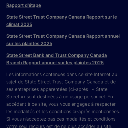
Rapport d'étape
State Street Trust Company Canada Rapport sur le
climat 2025
State Street Trust Company Canada Rapport annuel
sur les plaintes 2025
State Street Bank and Trust Company Canada
Branch Rapport annuel sur les plaintes 2025
Les informations contenues dans ce site Internet au
sujet de State Street Trust Company Canada et de
ses entreprises apparentées (ci-après : « State
Street ») sont destinées à un usage personnel. En
accédant à ce site, vous vous engagez à respecter
les modalités et les conditions ci-après mentionnées.
Si vous n’acceptez pas ces modalités et conditions,
votre seul recours est de ne plus accéder au site.