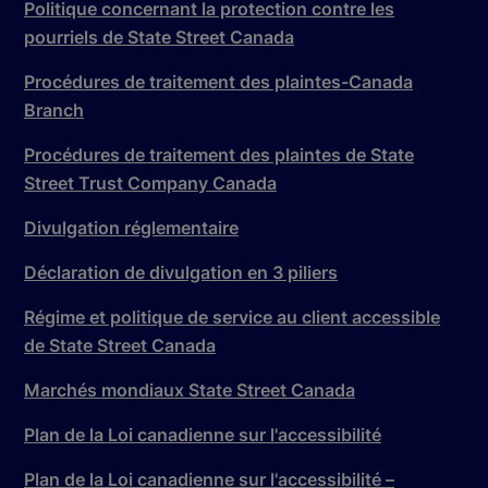
Politique concernant la protection contre les
pourriels de State Street Canada
Procédures de traitement des plaintes-Canada
Branch
Procédures de traitement des plaintes de State
Street Trust Company Canada
Divulgation réglementaire
Déclaration de divulgation en 3 piliers
Régime et politique de service au client accessible
de State Street Canada
Marchés mondiaux State Street Canada
Plan de la Loi canadienne sur l'accessibilité
Plan de la Loi canadienne sur l'accessibilité –