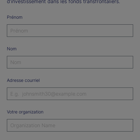
d’investissement dans les fonds transfrontaliers.
Prénom
Nom
Adresse courriel
Votre organization