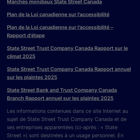
Marchés mondiaux State Street Canada
Plan de la Loi canadienne sur l'accessibilité
Plan de la Loi canadienne sur l'accessibilité –
Rapport d'étape
State Street Trust Company Canada Rapport sur le
climat 2025
State Street Trust Company Canada Rapport annuel
sur les plaintes 2025
State Street Bank and Trust Company Canada
Branch Rapport annuel sur les plaintes 2025
Les informations contenues dans ce site Internet au
sujet de State Street Trust Company Canada et de
ses entreprises apparentées (ci-après : « State
Street ») sont destinées à un usage personnel. En