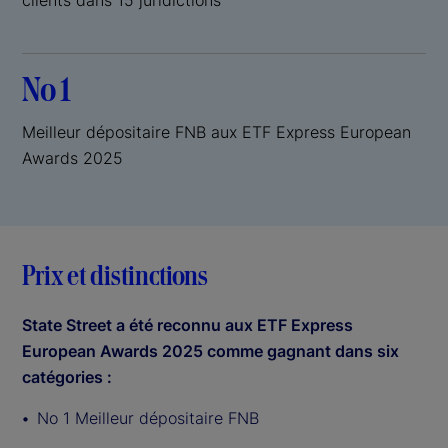
No 1
Meilleur dépositaire FNB aux ETF Express European
Awards 2025
Prix et distinctions
State Street a été reconnu aux ETF Express
European Awards 2025 comme gagnant dans six
catégories :
No 1 Meilleur dépositaire FNB