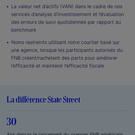
La valeur net d’actifs (VAN) dans le cadre de nos
services d’analyse d’investissement et l’évaluation
des erreurs de suivi quotidiennes par rapport au
benchmark
Noms restreints utilisant notre courtier basé sur
une agence, lorsque les participants autorisés du
FNB créent/rachetent des parts pour améliorer
l’efficacité et maintenir l’efficacité fiscal
e
La différence State Street
30
Ans depuis le lancement du premier FNB américain