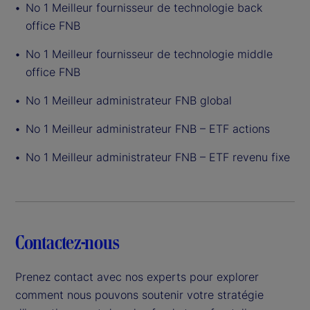
No 1 Meilleur fournisseur de technologie back
office FNB
No 1 Meilleur fournisseur de technologie middle
office FNB
No 1 Meilleur administrateur FNB global
No 1 Meilleur administrateur FNB – ETF actions
No 1 Meilleur administrateur FNB – ETF revenu fixe
Contactez-nous
Prenez contact avec nos experts pour explorer
comment nous pouvons soutenir votre stratégie