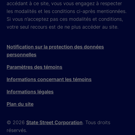
accédant à ce site, vous vous engagez à respecter
les modalités et les conditions ci-après mentionnées.
Si vous n’acceptez pas ces modalités et conditions,
votre seul recours est de ne plus accéder au site.
Notification sur la protection des données
personnelles
Paramètres des témoins
Informations concernant les témoins
Informations légales
Plan du site
© 2026
State Street Corporation
. Tous droits
réservés.