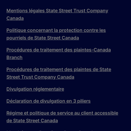
Mentions légales State Street Trust Company
Canada
Politique concernant la protection contre les
pourriels de State Street Canada
Procédures de traitement des plaintes-Canada
Branch
Procédures de traitement des plaintes de State
Street Trust Company Canada
Divulgation réglementaire
Déclaration de divulgation en 3 piliers
Régime et politique de service au client accessible
de State Street Canada