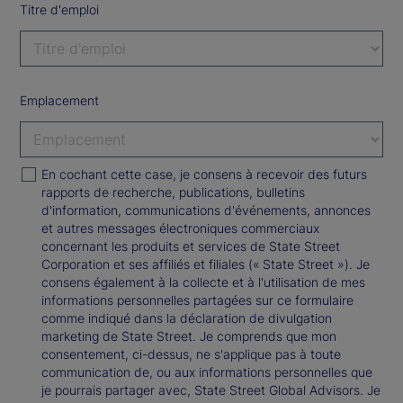
Titre d'emploi
Emplacement
En cochant cette case, je consens à recevoir des futurs
rapports de recherche, publications, bulletins
d'information, communications d'événements, annonces
et autres messages électroniques commerciaux
concernant les produits et services de State Street
Corporation et ses affiliés et filiales (« State Street »). Je
consens également à la collecte et à l'utilisation de mes
informations personnelles partagées sur ce formulaire
comme indiqué dans la déclaration de divulgation
marketing de State Street. Je comprends que mon
consentement, ci-dessus, ne s'applique pas à toute
communication de, ou aux informations personnelles que
je pourrais partager avec, State Street Global Advisors. Je