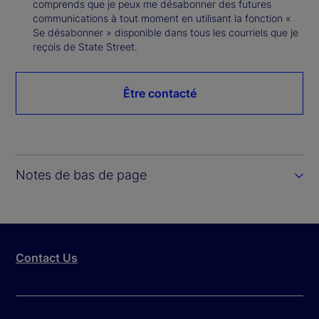
comprends que je peux me désabonner des futures
communications à tout moment en utilisant la fonction «
Se désabonner » disponible dans tous les courriels que je
reçois de State Street.
Être contacté
Notes de bas de page
Contact Us