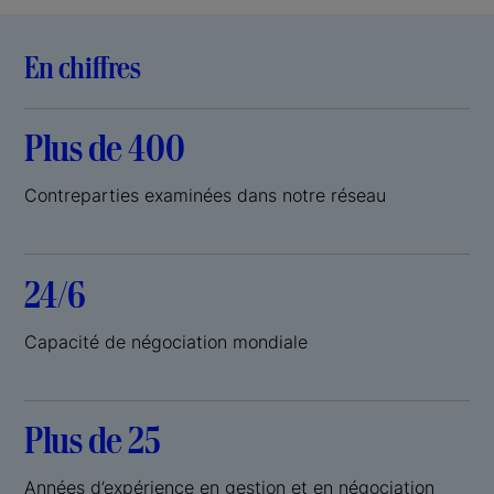
En chiffres
Plus de 400
Contreparties examinées dans notre réseau
24/6
Capacité de négociation mondiale
Plus de 25
Années d’expérience en gestion et en négociation