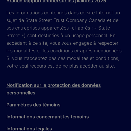
Branch Rapport annuel sur les plaintes 2025
Les informations contenues dans ce site Internet au
sujet de State Street Trust Company Canada et de
ses entreprises apparentées (ci-après : « State
Street ») sont destinées à un usage personnel. En
accédant à ce site, vous vous engagez à respecter
les modalités et les conditions ci-après mentionnées.
Si vous n’acceptez pas ces modalités et conditions,
votre seul recours est de ne plus accéder au site.
Notification sur la protection des données
personnelles
Paramètres des témoins
Informations concernant les témoins
Informations légales