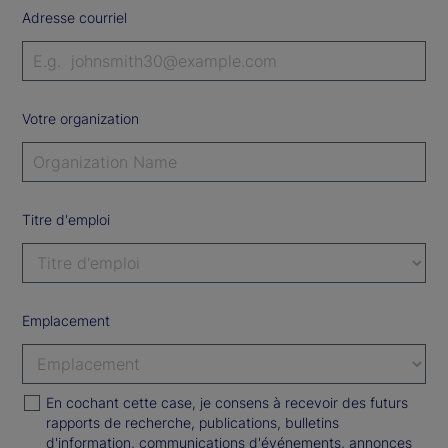
Adresse courriel
Votre organization
Titre d'emploi
Emplacement
En cochant cette case, je consens à recevoir des futurs
rapports de recherche, publications, bulletins
d'information, communications d'événements, annonces