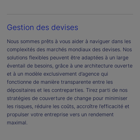
Gestion des devises
Nous sommes prêts à vous aider à naviguer dans les
complexités des marchés mondiaux des devises. Nos
solutions flexibles peuvent être adaptées à un large
éventail de besoins, grâce à une architecture ouverte
et à un modèle exclusivement d’agence qui
fonctionne de manière transparente entre les
dépositaires et les contreparties. Tirez parti de nos
stratégies de couverture de change pour minimiser
les risques, réduire les coûts, accroître l’efficacité et
propulser votre entreprise vers un rendement
maximal.