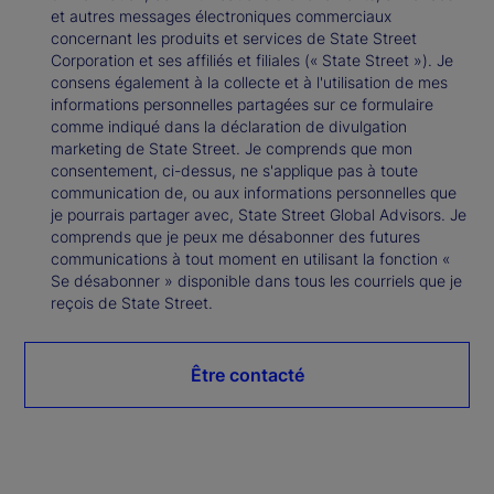
et autres messages électroniques commerciaux
concernant les produits et services de State Street
Corporation et ses affiliés et filiales (« State Street »). Je
consens également à la collecte et à l'utilisation de mes
informations personnelles partagées sur ce formulaire
comme indiqué dans la déclaration de divulgation
marketing de State Street. Je comprends que mon
consentement, ci-dessus, ne s'applique pas à toute
communication de, ou aux informations personnelles que
je pourrais partager avec, State Street Global Advisors. Je
comprends que je peux me désabonner des futures
communications à tout moment en utilisant la fonction «
Se désabonner » disponible dans tous les courriels que je
reçois de State Street.
Être contacté