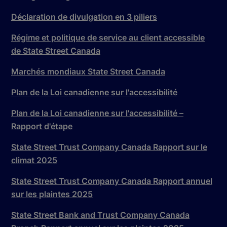
Déclaration de divulgation en 3 piliers
Régime et politique de service au client accessible
de State Street Canada
Marchés mondiaux State Street Canada
Plan de la Loi canadienne sur l'accessibilité
Plan de la Loi canadienne sur l'accessibilité –
Rapport d'étape
State Street Trust Company Canada Rapport sur le
climat 2025
State Street Trust Company Canada Rapport annuel
sur les plaintes 2025
State Street Bank and Trust Company Canada