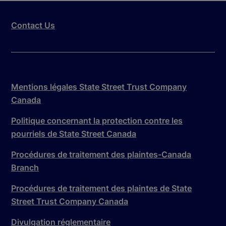
Contact Us
Mentions légales State Street Trust Company
Canada
Politique concernant la protection contre les
pourriels de State Street Canada
Procédures de traitement des plaintes-Canada
Branch
Procédures de traitement des plaintes de State
Street Trust Company Canada
Divulgation réglementaire