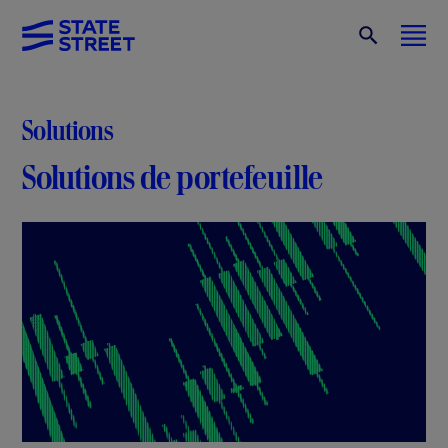
Solutions
Solutions de portefeuille