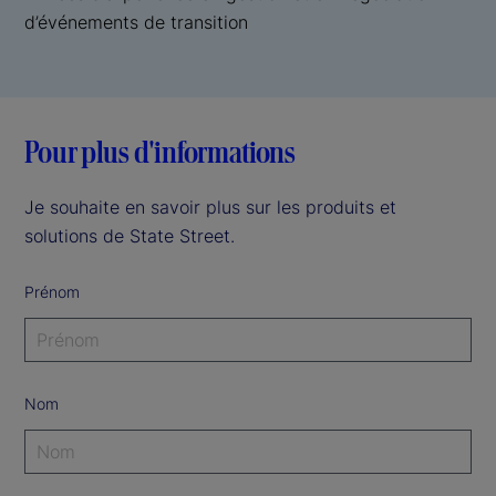
d’événements de transition
Pour plus d'informations
Je souhaite en savoir plus sur les produits et
solutions de State Street.
Prénom
Nom