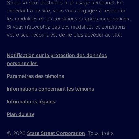
Street ») sont destinées à un usage personnel. En
accédant à ce site, vous vous engagez à respecter
les modalités et les conditions ci-après mentionnées.
Si vous n’acceptez pas ces modalités et conditions,
votre seul recours est de ne plus accéder au site.
Notification sur la protection des données
personnelles
Paramètres des témoins
Informations concernant les témoins
Informations légales
Plan du site
© 2026
State Street Corporation
. Tous droits