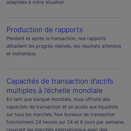
adaptées à votre situation.
Production de rapports
Pendant et après la transaction, nos rapports
détaillent les progrès réalisés, les résultats attendus
et inattendus.
Capacités de transaction d’actifs
multiples à l’échelle mondiale
En tant que banque mondiale, nous offrons des
capacités de transaction et un accès aux liquidités
sur tous les marchés. Nos bureaux de transaction
fonctionnent 24 heures sur 24 et 6 jours par semaine,
couvrant les marchés internationaux avec des