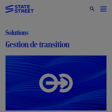
Solutions
Gestion de transition