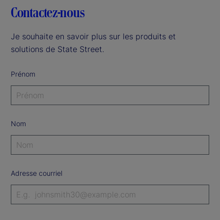
Contactez-nous
Je souhaite en savoir plus sur les produits et
solutions de State Street.
Prénom
Nom
Adresse courriel