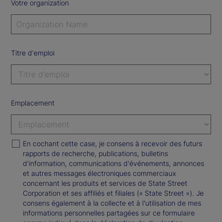
Votre organization
Titre d'emploi
Emplacement
En cochant cette case, je consens à recevoir des futurs
rapports de recherche, publications, bulletins
d'information, communications d'événements, annonces
et autres messages électroniques commerciaux
concernant les produits et services de State Street
Corporation et ses affiliés et filiales (« State Street »). Je
consens également à la collecte et à l'utilisation de mes
informations personnelles partagées sur ce formulaire