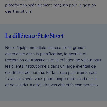
plateformes spécialement conçues pour la gestion
des transitions.
La différence State Street
Notre équipe mondiale dispose d’une grande
expérience dans la planification, la gestion et
l’exécution de transitions et la création de valeur pour
les clients institutionnels dans un large éventail de
conditions de marché. En tant que partenaire, nous
travaillons avec vous pour comprendre vos besoins
et vous aider à atteindre vos objectifs commerciaux.