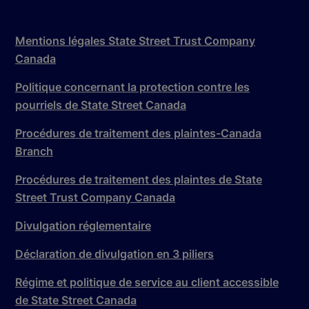
Mentions légales State Street Trust Company
Canada
Politique concernant la protection contre les
pourriels de State Street Canada
Procédures de traitement des plaintes-Canada
Branch
Procédures de traitement des plaintes de State
Street Trust Company Canada
Divulgation réglementaire
Déclaration de divulgation en 3 piliers
Régime et politique de service au client accessible
de State Street Canada