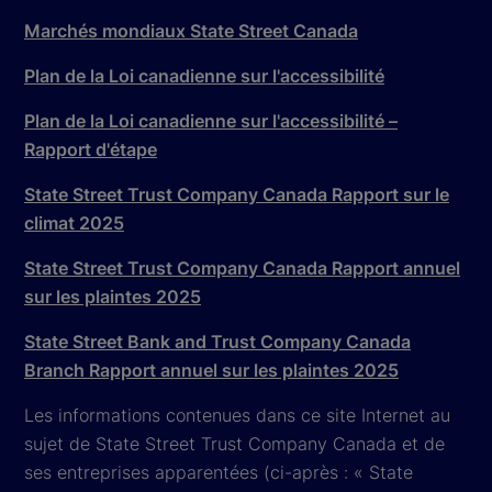
Marchés mondiaux State Street Canada
Plan de la Loi canadienne sur l'accessibilité
Plan de la Loi canadienne sur l'accessibilité –
Rapport d'étape
State Street Trust Company Canada Rapport sur le
climat 2025
State Street Trust Company Canada Rapport annuel
sur les plaintes 2025
State Street Bank and Trust Company Canada
Branch Rapport annuel sur les plaintes 2025
Les informations contenues dans ce site Internet au
sujet de State Street Trust Company Canada et de
ses entreprises apparentées (ci-après : « State