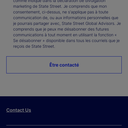
comme indiqué dans la déclaration de divulgation
marketing de State Street. Je comprends que mon
consentement, ci-dessus, ne s'applique pas à toute
communication de, ou aux informations personnelles que
je pourrais partager avec, State Street Global Advisors. Je
comprends que je peux me désabonner des futures
communications à tout moment en utilisant la fonction «
Se désabonner » disponible dans tous les courriels que je
reçois de State Street.
Être contacté
Contact Us