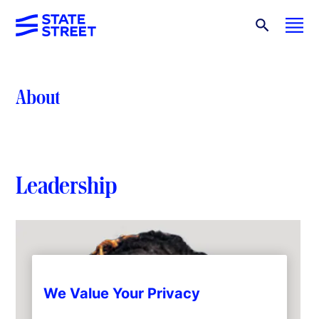
About
Leadership
We Value Your Privacy