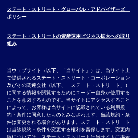
ステート・ストリート・グローバル・アドバイザーズ
ポリシー
ステート・ストリートの資産運用ビジネス拡大への取り
組み
当ウェブサイト（以下、「当サイト」）は、当サイト上
で提供されるステート・ストリート・コーポレーション
及びその関連会社（以下、「ステート・ストリート」）
に関する情報を閲覧するためにユーザー自身が使用する
ことを意図するものです。当サイトにアクセスすること
によって、お客様は当サイトに記載されている利用規
約・条件に同意したものとみなされます。当該規約・条
件は変更される場合があります。ステート・ストリート
は当該規約・条件を変更する権利を留保します。変更内
容については、ステート・ストリートは当サイトに掲示