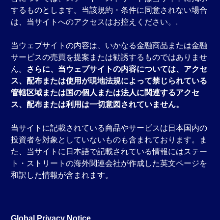
するものとします。当該規約・条件に同意されない場合
は、当サイトへのアクセスはお控えください。.
当ウェブサイトの内容は、いかなる金融商品または金融
サービスの売買を提案または勧誘するものではありませ
ん。
さらに、当ウェブサイトの内容については、アクセ
ス、配布または使用が現地法規によって禁じられている
管轄区域または国の個人または法人に関連するアクセ
ス、配布または利用は一切意図されていません。
当サイトに記載されている商品やサービスは日本国内の
投資者を対象としていないものも含まれております。ま
た、当サイトに日本語で記載されている情報にはステー
ト・ストリートの海外関連会社が作成した英文ページを
和訳した情報が含まれます。
Global Privacy Notice