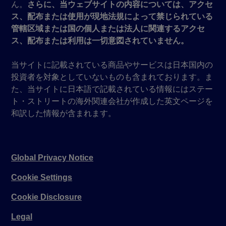
ん。
さらに、当ウェブサイトの内容については、アクセ
ス、配布または使用が現地法規によって禁じられている
管轄区域または国の個人または法人に関連するアクセ
ス、配布または利用は一切意図されていません。
当サイトに記載されている商品やサービスは日本国内の
投資者を対象としていないものも含まれております。ま
た、当サイトに日本語で記載されている情報にはステー
ト・ストリートの海外関連会社が作成した英文ページを
和訳した情報が含まれます。
Global Privacy Notice
Cookie Settings
Cookie Disclosure
Legal