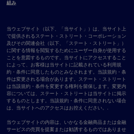
組み
当ウェブサイト（以下、「当サイト」）は、当サイト上
で提供されるステート・ストリート・コーポレーション
及びその関連会社（以下、「ステート・ストリート」）
に関する情報を閲覧するためにユーザー自身が使用する
ことを意図するものです。当サイトにアクセスすること
によって、お客様は当サイトに記載されている利用規
約・条件に同意したものとみなされます。当該規約・条
件は変更される場合があります。ステート・ストリート
は当該規約・条件を変更する権利を留保します。変更内
容については、ステート・ストリートは当サイトに掲示
するものとします。当該規約・条件に同意されない場合
は、当サイトへのアクセスはお控えください。.
当ウェブサイトの内容は、いかなる金融商品または金融
サービスの売買を提案または勧誘するものではありませ