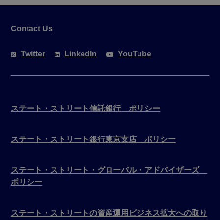
Contact Us
Twitter
LinkedIn
YouTube
ステート・ストリート信託銀行 ポリシー
ステート・ストリート銀行東京支店 ポリシー
ステート・ストリート・グローバル・アドバイザーズ
ポリシー
ステート・ストリートの資産運用ビジネス拡大への取り