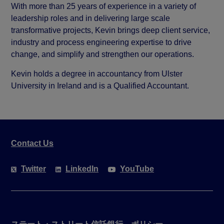
With more than 25 years of experience in a variety of
leadership roles and in delivering large scale
transformative projects, Kevin brings deep client service,
industry and process engineering expertise to drive
change, and simplify and strengthen our operations.
Kevin holds a degree in accountancy from Ulster
University in Ireland and is a Qualified Accountant.
Contact Us
Twitter
LinkedIn
YouTube