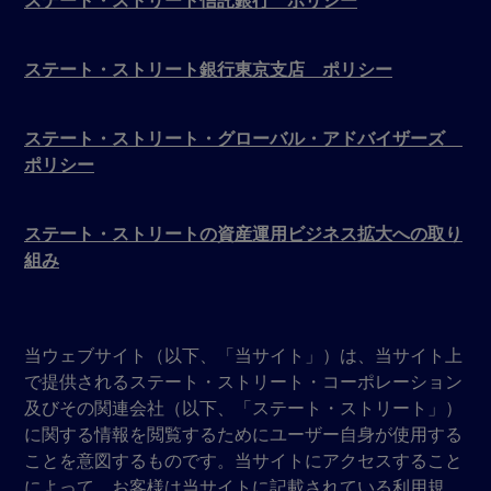
ステート・ストリート信託銀行 ポリシー
ステート・ストリート銀行東京支店 ポリシー
ステート・ストリート・グローバル・アドバイザーズ
ポリシー
ステート・ストリートの資産運用ビジネス拡大への取り
組み
当ウェブサイト（以下、「当サイト」）は、当サイト上
で提供されるステート・ストリート・コーポレーション
及びその関連会社（以下、「ステート・ストリート」）
に関する情報を閲覧するためにユーザー自身が使用する
ことを意図するものです。当サイトにアクセスすること
によって、お客様は当サイトに記載されている利用規