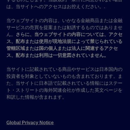
は、当サイトへのアクセスはお控えください。.
当ウェブサイトの内容は、いかなる金融商品または金融
サービスの売買を提案または勧誘するものではありませ
ん。
さらに、当ウェブサイトの内容については、アクセ
ス、配布または使用が現地法規によって禁じられている
管轄区域または国の個人または法人に関連するアクセ
ス、配布または利用は一切意図されていません。
当サイトに記載されている商品やサービスは日本国内の
投資者を対象としていないものも含まれております。ま
た、当サイトに日本語で記載されている情報にはステー
ト・ストリートの海外関連会社が作成した英文ページを
和訳した情報が含まれます。
Global Privacy Notice