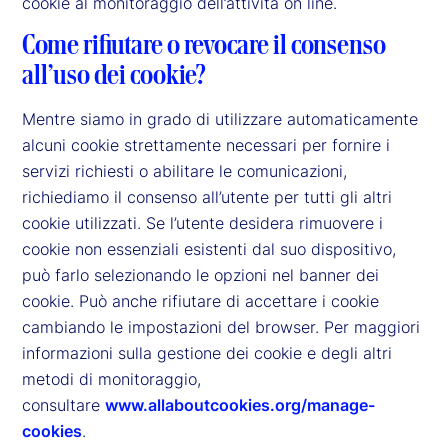
cookie al monitoraggio dell’attività on line.
Come rifiutare o revocare il consenso
all’uso dei cookie?
Mentre siamo in grado di utilizzare automaticamente
alcuni cookie strettamente necessari per fornire i
servizi richiesti o abilitare le comunicazioni,
richiediamo il consenso all’utente per tutti gli altri
cookie utilizzati. Se l’utente desidera rimuovere i
cookie non essenziali esistenti dal suo dispositivo,
può farlo selezionando le opzioni nel banner dei
cookie. Può anche rifiutare di accettare i cookie
cambiando le impostazioni del browser. Per maggiori
informazioni sulla gestione dei cookie e degli altri
metodi di monitoraggio,
consultare
www.allaboutcookies.org/manage-
cookies
.