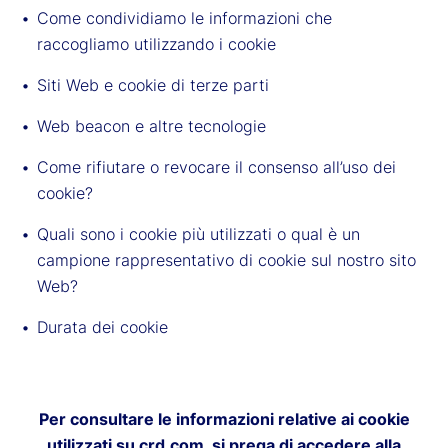
Come condividiamo le informazioni che
raccogliamo utilizzando i cookie
Siti Web e cookie di terze parti
Web beacon e altre tecnologie
Come rifiutare o revocare il consenso all’uso dei
cookie?
Quali sono i cookie più utilizzati o qual è un
campione rappresentativo di cookie sul nostro sito
Web?
Durata dei cookie
Per consultare le informazioni relative ai cookie
utilizzati su crd.com, si prega di accedere alla