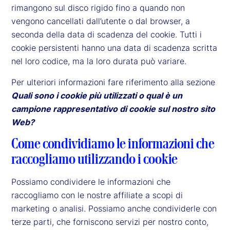
rimangono sul disco rigido fino a quando non
vengono cancellati dall’utente o dal browser, a
seconda della data di scadenza del cookie. Tutti i
cookie persistenti hanno una data di scadenza scritta
nel loro codice, ma la loro durata può variare.
Per ulteriori informazioni fare riferimento alla sezione
Quali sono i cookie più utilizzati o qual è un
campione rappresentativo di cookie sul nostro sito
Web?
Come condividiamo le informazioni che
raccogliamo utilizzando i cookie
Possiamo condividere le informazioni che
raccogliamo con le nostre affiliate a scopi di
marketing o analisi. Possiamo anche condividerle con
terze parti, che forniscono servizi per nostro conto,