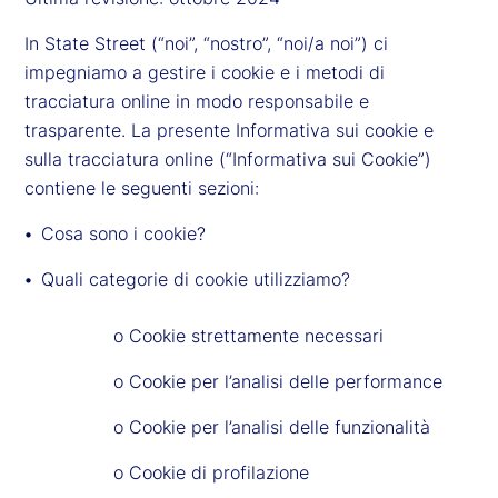
In State Street (“noi”, “nostro”, “noi/a noi”) ci
impegniamo a gestire i cookie e i metodi di
tracciatura online in modo responsabile e
trasparente. La presente Informativa sui cookie e
sulla tracciatura online (“Informativa sui Cookie”)
contiene le seguenti sezioni:
Cosa sono i cookie?
Quali categorie di cookie utilizziamo?
o Cookie strettamente necessari
o Cookie per l’analisi delle performance
o Cookie per l’analisi delle funzionalità
o Cookie di profilazione