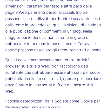
dimensioni, caratteri del testo e altre parti delle
pagine Web parimenti personalizzabili. Inoltre,
possono essere utilizzati per fornire i servizi richiesti
dall’utente in precedenza, quali la visione di un video
o la pubblicazione di commenti in un blog. Nella
maggior parte dei casi non saremo in grado di
rintracciare le persone in base al nome. Tuttavia, i
cookie possono associare gli utenti registrati al nome.
Questi cookie non possono monitorare l’attività
browser su altri siti Web. Non raccolgono dati
sull’utente che potrebbero essere utilizzati per scopi
pubblicitari online o su altri siti, oppure per ricordare
dove è stato in Internet al di fuori del nostro sito
Web.
I cookie categorizzati dalla Società come Cookie per
l’analisi delle funzionalità sono: