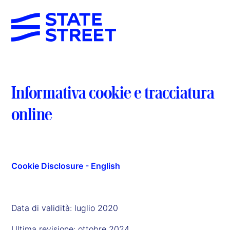
Informativa cookie e tracciatura
online
Cookie Disclosure - English
Data di validità: luglio 2020
Ultima revisione: ottobre 2024