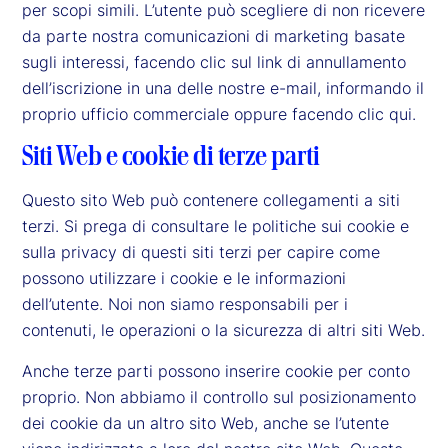
per scopi simili. L’utente può scegliere di non ricevere
da parte nostra comunicazioni di marketing basate
sugli interessi, facendo clic sul link di annullamento
dell’iscrizione in una delle nostre e-mail, informando il
proprio ufficio commerciale oppure facendo clic qui.
Siti Web e cookie di terze parti
Questo sito Web può contenere collegamenti a siti
terzi. Si prega di consultare le politiche sui cookie e
sulla privacy di questi siti terzi per capire come
possono utilizzare i cookie e le informazioni
dell’utente. Noi non siamo responsabili per i
contenuti, le operazioni o la sicurezza di altri siti Web.
Anche terze parti possono inserire cookie per conto
proprio. Non abbiamo il controllo sul posizionamento
dei cookie da un altro sito Web, anche se l’utente