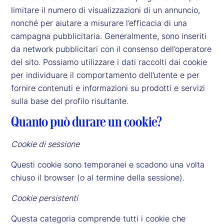
limitare il numero di visualizzazioni di un annuncio,
nonché per aiutare a misurare l’efficacia di una
campagna pubblicitaria. Generalmente, sono inseriti
da network pubblicitari con il consenso dell’operatore
del sito. Possiamo utilizzare i dati raccolti dai cookie
per individuare il comportamento dell’utente e per
fornire contenuti e informazioni su prodotti e servizi
sulla base del profilo risultante.
Quanto può durare un cookie?
Cookie di sessione
Questi cookie sono temporanei e scadono una volta
chiuso il browser (o al termine della sessione).
Cookie persistenti
Questa categoria comprende tutti i cookie che