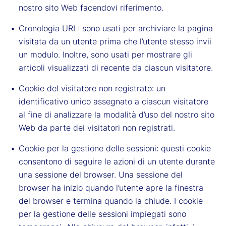
nostro sito Web facendovi riferimento.
Cronologia URL: sono usati per archiviare la pagina
visitata da un utente prima che l’utente stesso invii
un modulo. Inoltre, sono usati per mostrare gli
articoli visualizzati di recente da ciascun visitatore.
Cookie del visitatore non registrato: un
identificativo unico assegnato a ciascun visitatore
al fine di analizzare la modalità d’uso del nostro sito
Web da parte dei visitatori non registrati.
Cookie per la gestione delle sessioni: questi cookie
consentono di seguire le azioni di un utente durante
una sessione del browser. Una sessione del
browser ha inizio quando l’utente apre la finestra
del browser e termina quando la chiude. I cookie
per la gestione delle sessioni impiegati sono