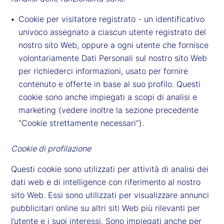
Cookie per visitatore registrato - un identificativo
univoco assegnato a ciascun utente registrato del
nostro sito Web, oppure a ogni utente che fornisce
volontariamente Dati Personali sul nostro sito Web
per richiederci informazioni, usato per fornire
contenuto e offerte in base al suo profilo. Questi
cookie sono anche impiegati a scopi di analisi e
marketing (vedere inoltre la sezione precedente
“Cookie strettamente necessari”).
Cookie di profilazione
Questi cookie sono utilizzati per attività di analisi dei
dati web e di intelligence con riferimento al nostro
sito Web. Essi sono utilizzati per visualizzare annunci
pubblicitari online su altri siti Web più rilevanti per
l’utente e i suoi interessi. Sono impiegati anche per