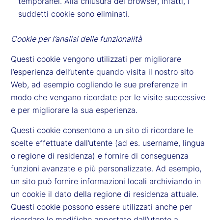
temporanei. Alla chiusura del browser, infatti, i
suddetti cookie sono eliminati.
Cookie per l’analisi delle funzionalità
Questi cookie vengono utilizzati per migliorare
l’esperienza dell’utente quando visita il nostro sito
Web, ad esempio cogliendo le sue preferenze in
modo che vengano ricordate per le visite successive
e per migliorare la sua esperienza.
Questi cookie consentono a un sito di ricordare le
scelte effettuate dall’utente (ad es. username, lingua
o regione di residenza) e fornire di conseguenza
funzioni avanzate e più personalizzate. Ad esempio,
un sito può fornire informazioni locali archiviando in
un cookie il dato della regione di residenza attuale.
Questi cookie possono essere utilizzati anche per
ricordare le modifiche apportate dall’utente a