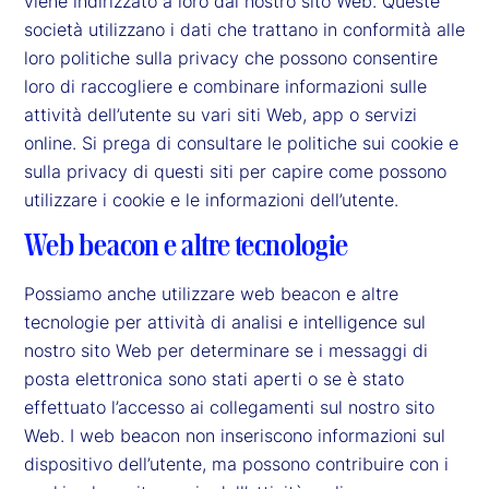
viene indirizzato a loro dal nostro sito Web. Queste
società utilizzano i dati che trattano in conformità alle
loro politiche sulla privacy che possono consentire
loro di raccogliere e combinare informazioni sulle
attività dell’utente su vari siti Web, app o servizi
online. Si prega di consultare le politiche sui cookie e
sulla privacy di questi siti per capire come possono
utilizzare i cookie e le informazioni dell’utente.
Web beacon e altre tecnologie
Possiamo anche utilizzare web beacon e altre
tecnologie per attività di analisi e intelligence sul
nostro sito Web per determinare se i messaggi di
posta elettronica sono stati aperti o se è stato
effettuato l’accesso ai collegamenti sul nostro sito
Web. I web beacon non inseriscono informazioni sul
dispositivo dell’utente, ma possono contribuire con i