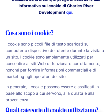
Informativa sui cookie di Charles River
Development
qui
.
Cosa sono i cookie?
I cookie sono piccoli file di testo scaricati sul
computer o dispositivo dell’utente durante la visita a
un sito. I cookie sono ampiamente utilizzati per
consentire ai siti Web di funzionare correttamente,
nonché per fornire informazioni commerciali e di
marketing agli operatori del sito.
In generale, i cookie possono essere classificati in
base allo scopo a cui servono, alla durata e alla
provenienza.
Quali categorie di cookie utilizziamo?