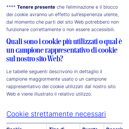
****
Tenere presente
che l’eliminazione e il blocco
dei cookie avranno un effetto sull’esperienza utente,
dal momento che parti del sito Web potrebbero non
funzionare correttamente o non essere accessibili.
Quali sono i cookie più utilizzati o qual è
un campione rappresentativo di cookie
sul nostro sito Web?
Le tabelle seguenti descrivono in dettaglio il
campione maggiormente usato o un campione
rappresentativo dei cookie utilizzati dal nostro sito
Web e viene illustrato il relativo utilizzo.
Cookie strettamente necessari