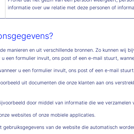
informatie over uw relatie met deze personen of informat
onsgegevens?
de manieren en uit verschillende bronnen. Zo kunnen wij 
u een formulier invult, ons post of een e-mail stuurt, wanne
anneer u een formulier invult, ons post of een e-mail stuurt
voorbeeld uit documenten die onze klanten aan ons verstrek
ijvoorbeeld door middel van informatie die we verzamelen v
 onze websites of onze mobiele applicaties.
 uit gebruiksgegevens van de website die automatisch worde