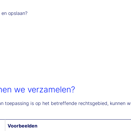
 en opslaan?
nen we verzamelen?
n toepassing is op het betreffende rechtsgebied, kunnen 
Voorbeelden