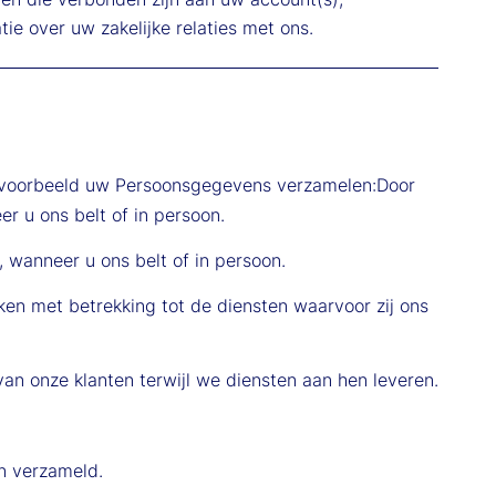
ie over uw zakelijke relaties met ons.
bijvoorbeeld uw Persoonsgegevens verzamelen:Door
er u ons belt of in persoon.
, wanneer u ons belt of in persoon.
ken met betrekking tot de diensten waarvoor zij ons
an onze klanten terwijl we diensten aan hen leveren.
n verzameld.