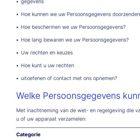
gegevens
Hoe kunnen we uw Persoonsgegevens doorzenden
Hoe beschermen we uw Persoonsgegevens?
Hoe lang bewaren we uw Persoonsgegevens?
Uw rechten en keuzes
Hoe kunt u uw rechten
uitoefenen of contact met ons opnemen?
Welke Persoonsgegevens kun
Met inachtneming van de wet- en regelgeving die va
u of uw apparaat verzamelen:
Categorie