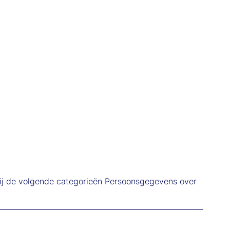
wij de volgende categorieën Persoonsgegevens over