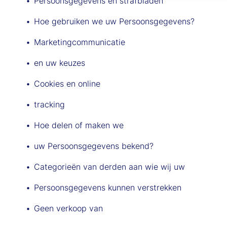
Persoonsgegevens en strafbladen
Hoe gebruiken we uw Persoonsgegevens?
Marketingcommunicatie
en uw keuzes
Cookies en online
tracking
Hoe delen of maken we
uw Persoonsgegevens bekend?
Categorieën van derden aan wie wij uw
Persoonsgegevens kunnen verstrekken
Geen verkoop van