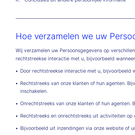
Hoe verzamelen we uw Perso
Wij verzamelen uw Persoonsgegevens op verschillen
rechtstreekse interactie met u, bijvoorbeeld wanneer 
Door rechtstreekse interactie met u, bijvoorbeeld w
Rechtstreeks van onze klanten of hun agenten. Bij
inschakelen.
Onrechtstreeks van onze klanten of hun agenten. B
Rechtstreeks en onrechtstreeks uit activiteiten op
Bijvoorbeeld uit inzendingen via onze website of