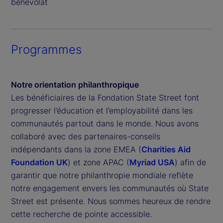
bénévolat
Programmes
Notre orientation philanthropique
Les bénéficiaires de la Fondation State Street font
progresser l’éducation et l’employabilité dans les
communautés partout dans le monde. Nous avons
collaboré avec des partenaires-conseils
indépendants dans la zone EMEA (
Charities Aid
Foundation UK
) et zone APAC (
Myriad USA
) afin de
garantir que notre philanthropie mondiale reflète
notre engagement envers les communautés où State
Street est présente. Nous sommes heureux de rendre
cette recherche de pointe accessible.