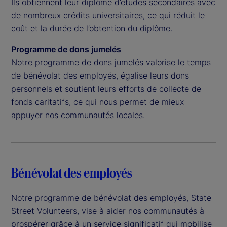
Ils obtiennent leur diplôme d’études secondaires avec
de nombreux crédits universitaires, ce qui réduit le
coût et la durée de l’obtention du diplôme.
Programme de dons jumelés
Notre programme de dons jumelés valorise le temps
de bénévolat des employés, égalise leurs dons
personnels et soutient leurs efforts de collecte de
fonds caritatifs, ce qui nous permet de mieux
appuyer nos communautés locales.
Bénévolat des employés
Notre programme de bénévolat des employés, State
Street Volunteers, vise à aider nos communautés à
prospérer grâce à un service significatif qui mobilise