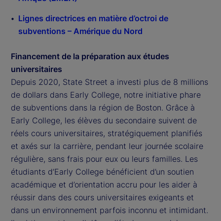
Lignes directrices en matière d’octroi de
subventions – Amérique du Nord
Financement de la préparation aux études
universitaires
Depuis 2020, State Street a investi plus de 8 millions
de dollars dans Early College, notre initiative phare
de subventions dans la région de Boston. Grâce à
Early College, les élèves du secondaire suivent de
réels cours universitaires, stratégiquement planifiés
et axés sur la carrière, pendant leur journée scolaire
régulière, sans frais pour eux ou leurs familles. Les
étudiants d’Early College bénéficient d’un soutien
académique et d’orientation accru pour les aider à
réussir dans des cours universitaires exigeants et
dans un environnement parfois inconnu et intimidant.