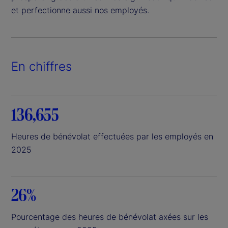
et perfectionne aussi nos employés.
En chiffres
136,655
Heures de bénévolat effectuées par les employés en
2025
26%
Pourcentage des heures de bénévolat axées sur les