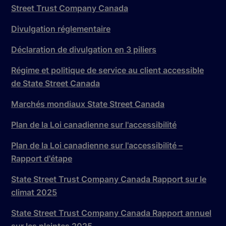
Street Trust Company Canada
Divulgation réglementaire
Déclaration de divulgation en 3 piliers
Régime et politique de service au client accessible
de State Street Canada
Marchés mondiaux State Street Canada
Plan de la Loi canadienne sur l'accessibilité
Plan de la Loi canadienne sur l'accessibilité –
Rapport d'étape
State Street Trust Company Canada Rapport sur le
climat 2025
State Street Trust Company Canada Rapport annuel
sur les plaintes 2025