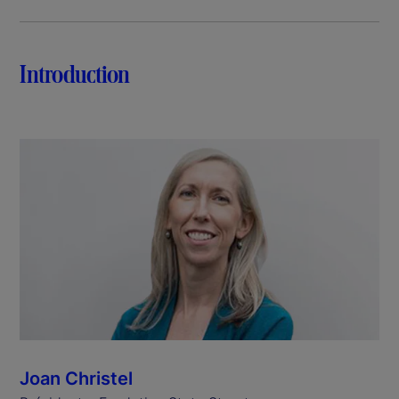
Introduction
Joan Christel