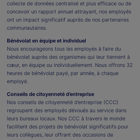
collecte de données centralisé et plus efficace ou de
concevoir un rapport annuel attrayant, nos employés
ont un impact significatif auprès de nos partenaires
communautaires.
Bénévolat en équipe et individuel
Nous encourageons tous les employés à faire du
bénévolat auprès des organismes qui leur tiennent à
cœur, en équipe ou individuellement. Nous offrons 32
heures de bénévolat payé, par année, à chaque
employé.
Conseils de citoyenneté d’entreprise
Nos conseils de citoyenneté d’entreprise (CCC)
regroupent des employés dévoués au service dans
leurs bureaux locaux. Nos CCC à travers le monde
facilitent des projets de bénévolat significatifs pour
leurs collègues, leur offrant des occasions de