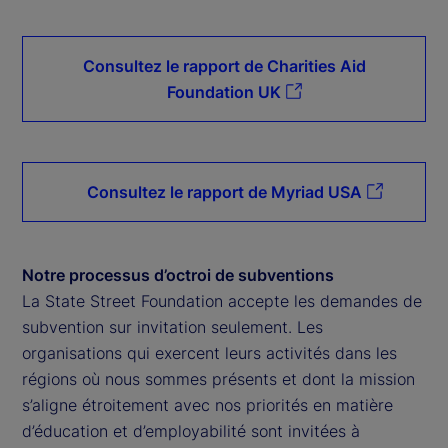
Consultez le rapport de Charities Aid
Foundation UK
Consultez le rapport de Myriad USA
Notre processus d’octroi de subventions
La State Street Foundation accepte les demandes de
subvention sur invitation seulement. Les
organisations qui exercent leurs activités dans les
régions où nous sommes présents et dont la mission
s’aligne étroitement avec nos priorités en matière
d’éducation et d’employabilité sont invitées à