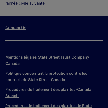
l’année civile suivante.
Contact Us
Mentions légales State Street Trust Company
Canada
Politique concernant la protection contre les
pourriels de State Street Canada
Procédures de traitement des plaintes-Canada
Branch
Procédures de traitement des plaintes de State