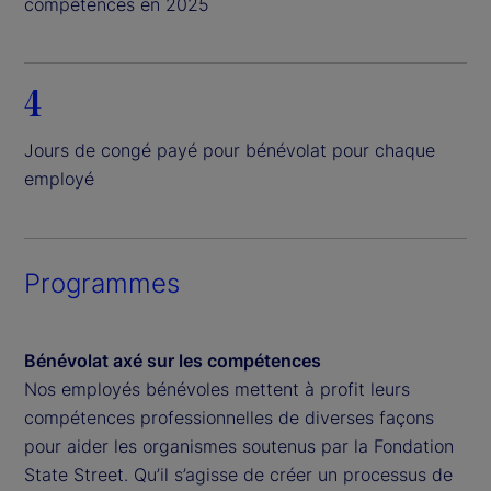
compétences en 2025
4
Jours de congé payé pour bénévolat pour chaque
employé
Programmes
Bénévolat axé sur les compétences
Nos employés bénévoles mettent à profit leurs
compétences professionnelles de diverses façons
pour aider les organismes soutenus par la Fondation
State Street. Qu’il s’agisse de créer un processus de