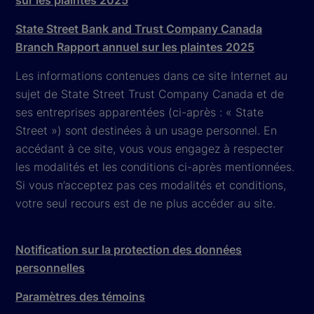
State Street Bank and Trust Company Canada
Branch Rapport annuel sur les plaintes 2025
Les informations contenues dans ce site Internet au
sujet de State Street Trust Company Canada et de
ses entreprises apparentées (ci-après : « State
Street ») sont destinées à un usage personnel. En
accédant à ce site, vous vous engagez à respecter
les modalités et les conditions ci-après mentionnées.
Si vous n’acceptez pas ces modalités et conditions,
votre seul recours est de ne plus accéder au site.
Notification sur la protection des données
personnelles
Paramètres des témoins