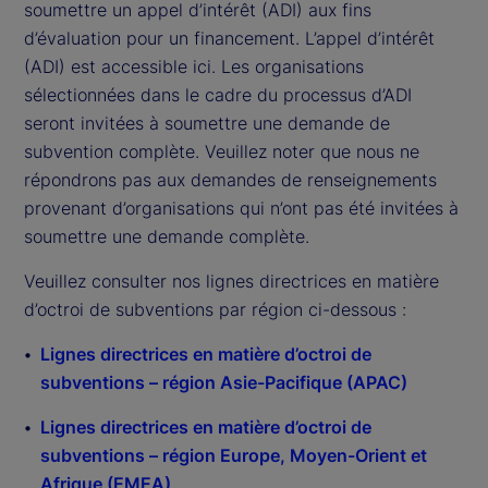
soumettre un appel d’intérêt (ADI) aux fins
d’évaluation pour un financement. L’appel d’intérêt
(ADI) est accessible ici. Les organisations
sélectionnées dans le cadre du processus d’ADI
seront invitées à soumettre une demande de
subvention complète. Veuillez noter que nous ne
répondrons pas aux demandes de renseignements
provenant d’organisations qui n’ont pas été invitées à
soumettre une demande complète.
Veuillez consulter nos lignes directrices en matière
d’octroi de subventions par région ci-dessous :
Lignes directrices en matière d’octroi de
subventions – région Asie-Pacifique (APAC)
Lignes directrices en matière d’octroi de
subventions – région Europe, Moyen-Orient et
Afrique (EMEA)