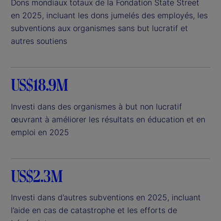
Dons mondiaux totaux de la Fondation State Street
en 2025, incluant les dons jumelés des employés, les
subventions aux organismes sans but lucratif et
autres soutiens
US$18.9M
Investi dans des organismes à but non lucratif
œuvrant à améliorer les résultats en éducation et en
emploi en 2025
US$2.3M
Investi dans d’autres subventions en 2025, incluant
l’aide en cas de catastrophe et les efforts de