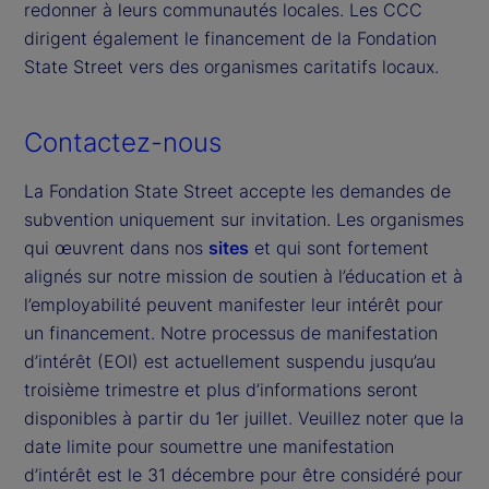
redonner à leurs communautés locales. Les CCC
dirigent également le financement de la Fondation
State Street vers des organismes caritatifs locaux.
Contactez-nous
La Fondation State Street accepte les demandes de
subvention uniquement sur invitation. Les organismes
qui œuvrent dans nos
sites
et qui sont fortement
alignés sur notre mission de soutien à l’éducation et à
l’employabilité peuvent manifester leur intérêt pour
un financement. Notre processus de manifestation
d’intérêt (EOI) est actuellement suspendu jusqu’au
troisième trimestre et plus d’informations seront
disponibles à partir du 1er juillet. Veuillez noter que la
date limite pour soumettre une manifestation
d’intérêt est le 31 décembre pour être considéré pour