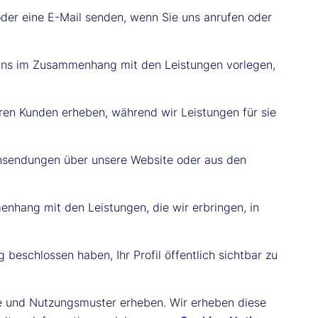
 oder eine E-Mail senden, wenn Sie uns anrufen oder
 uns im Zusammenhang mit den Leistungen vorlegen,
eren Kunden erheben, während wir Leistungen für sie
Einsendungen über unsere Website oder aus den
nhang mit den Leistungen, die wir erbringen, in
beschlossen haben, Ihr Profil öffentlich sichtbar zu
ge und Nutzungsmuster erheben. Wir erheben diese