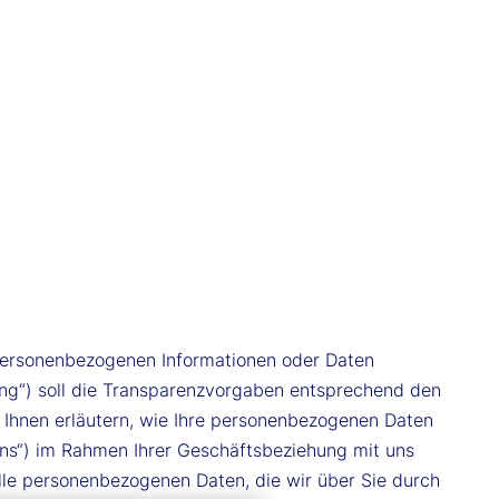
 personenbezogenen Informationen oder Daten
ng“) soll die Transparenzvorgaben entsprechend den
 Ihnen erläutern, wie Ihre personenbezogenen Daten
uns“) im Rahmen Ihrer Geschäftsbeziehung mit uns
alle personenbezogenen Daten, die wir über Sie durch