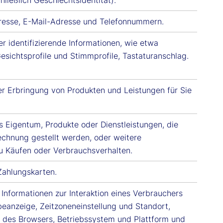
resse, E-Mail-Adresse und Telefonnummern.
r identifizierende Informationen, wie etwa
esichtsprofile und Stimmprofile, Tastaturanschlag.
r Erbringung von Produkten und Leistungen für Sie
s Eigentum, Produkte oder Dienstleistungen, die
echnung gestellt werden, oder weitere
u Käufen oder Verbrauchsverhalten.
ahlungskarten.
 Informationen zur Interaktion eines Verbrauchers
beanzeige, Zeitzoneneinstellung und Standort,
 des Browsers, Betriebssystem und Plattform und