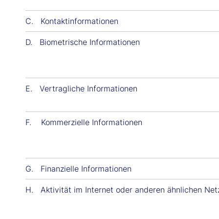
C. Kontaktinformationen
D. Biometrische Informationen
E. Vertragliche Informationen
F. Kommerzielle Informationen
G. Finanzielle Informationen
H. Aktivität im Internet oder anderen ähnlichen Ne