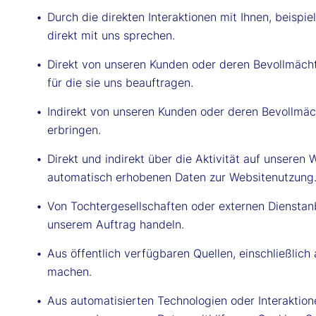
Durch die direkten Interaktionen mit Ihnen, beispi
direkt mit uns sprechen.
Direkt von unseren Kunden oder deren Bevollmäch
für die sie uns beauftragen.
Indirekt von unseren Kunden oder deren Bevollmäch
erbringen.
Direkt und indirekt über die Aktivität auf unsere
automatisch erhobenen Daten zur Websitenutzung
Von Tochtergesellschaften oder externen Dienstan
unserem Auftrag handeln.
Aus öffentlich verfügbaren Quellen, einschließlich
machen.
Aus automatisierten Technologien oder Interaktio