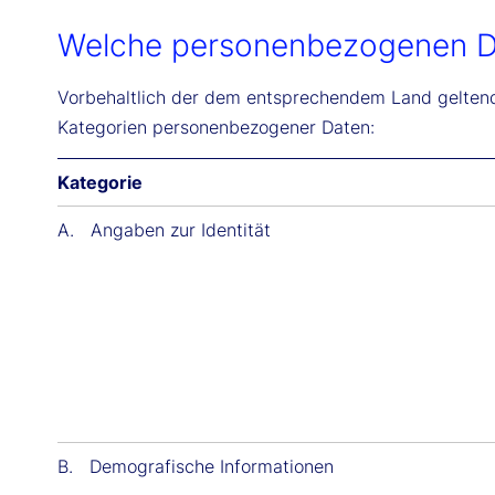
Welche personenbezogenen D
Vorbehaltlich der dem entsprechendem Land geltende
Kategorien personenbezogener Daten:
Kategorie
A. Angaben zur Identität
B. Demografische Informationen