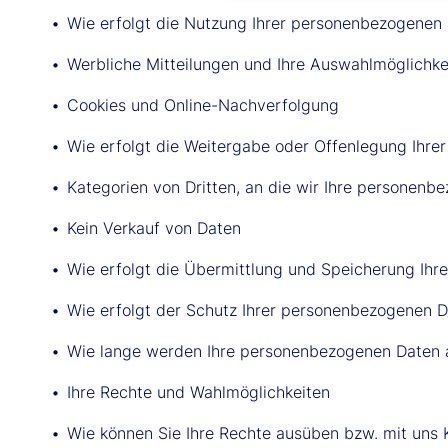
Wie erfolgt die Nutzung Ihrer personenbezogenen
Werbliche Mitteilungen und Ihre Auswahlmöglichke
Cookies und Online-Nachverfolgung
Wie erfolgt die Weitergabe oder Offenlegung Ihr
Kategorien von Dritten, an die wir Ihre personen
Kein Verkauf von Daten
Wie erfolgt die Übermittlung und Speicherung Ih
Wie erfolgt der Schutz Ihrer personenbezogenen 
Wie lange werden Ihre personenbezogenen Daten
Ihre Rechte und Wahlmöglichkeiten
Wie können Sie Ihre Rechte ausüben bzw. mit uns