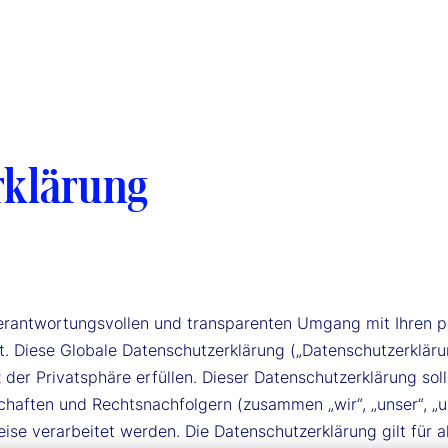
rklärung
m verantwortungsvollen und transparenten Umgang mit Ihren
. Diese Globale Datenschutzerklärung („Datenschutzerkläru
er Privatsphäre erfüllen. Dieser Datenschutzerklärung soll
schaften und Rechtsnachfolgern (zusammen „wir“, „unser“, „
se verarbeitet werden. Die Datenschutzerklärung gilt für 