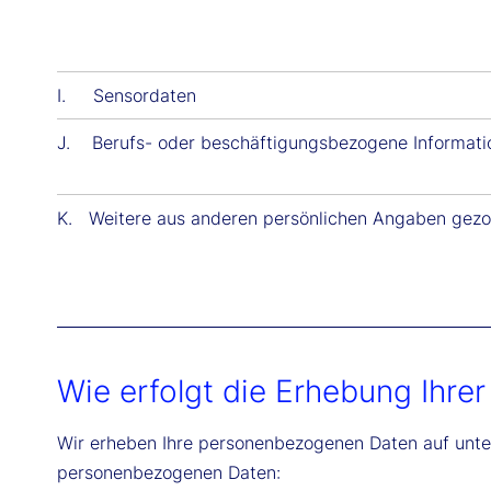
I. Sensordaten
J. Berufs- oder beschäftigungsbezogene Informati
K. Weitere aus anderen persönlichen Angaben gez
Wie erfolgt die Erhebung Ihr
Wir erheben Ihre personenbezogenen Daten auf unter
personenbezogenen Daten: