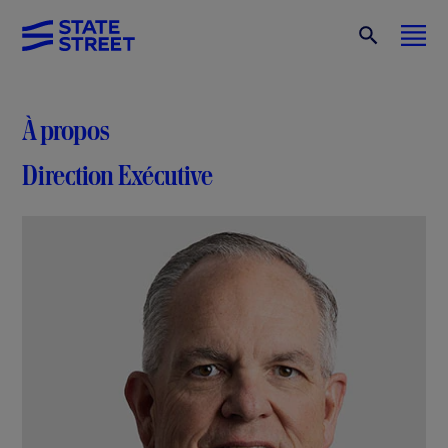
À propos
Direction Exécutive