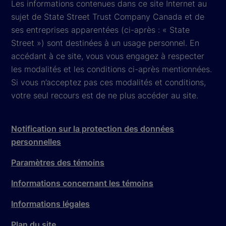
Les informations contenues dans ce site Internet au
sujet de State Street Trust Company Canada et de
ses entreprises apparentées (ci-après : « State
Street ») sont destinées à un usage personnel. En
accédant à ce site, vous vous engagez à respecter
les modalités et les conditions ci-après mentionnées.
Si vous n’acceptez pas ces modalités et conditions,
votre seul recours est de ne plus accéder au site.
Notification sur la protection des données
personnelles
Paramètres des témoins
Informations concernant les témoins
Informations légales
Plan du site