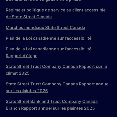
Régime et politique de service au client accessible
de State Street Canada
Marchés mondiaux State Street Canada
Plan de la Loi canadienne sur l'accessibilité
Plan de la Loi canadienne sur l'accessibilité –
Rapport d'étape
State Street Trust Company Canada Rapport sur le
climat 2025
State Street Trust Company Canada Rapport annuel
sur les plaintes 2025
State Street Bank and Trust Company Canada
Branch Rapport annuel sur les plaintes 2025