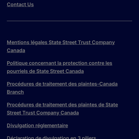
Contact Us
Mentions légales State Street Trust Company
Canada
Politique concernant la protection contre les
pourriels de State Street Canada
Procédures de traitement des plaintes-Canada
Branch
Procédures de traitement des plaintes de State
Street Trust Company Canada
Divulgation réglementaire
Déclaration de divulgation en 3 piliers