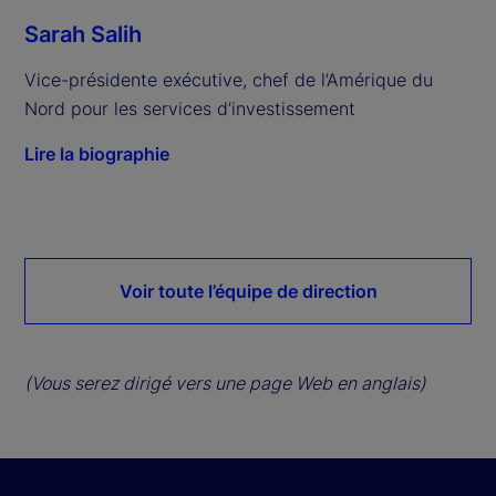
Sarah Salih
Vice-présidente exécutive, chef de l’Amérique du 
Nord pour les services d’investissement
Lire la biographie
Voir toute l’équipe de direction
(Vous serez dirigé vers une page Web en anglais)